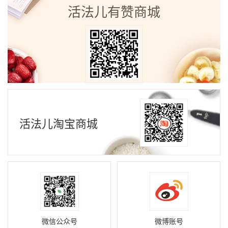
活法儿有赞商城
活法儿淘宝商城
微信公众号
微博账号